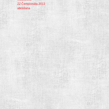
ZZ Čempionāta 2012
atklāšana