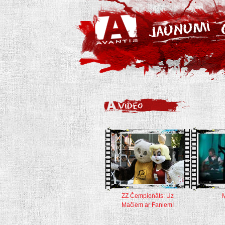
ZZ Čempionāts: Uz
Mačiem ar Faniem!