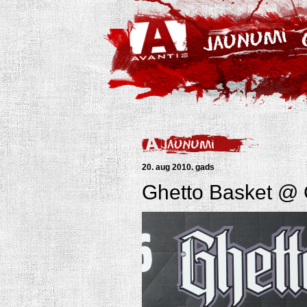
20. aug 2010. gads
Ghetto Basket @ 