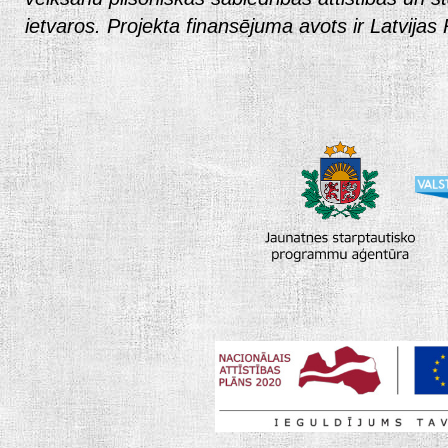
ietvaros. Projekta finansējuma avots ir Latvijas