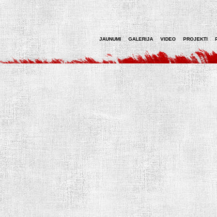
JAUNUMI
GALERIJA
VIDEO
PROJEKTI