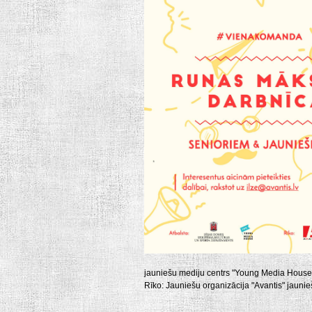
jauniešu mediju centrs "Young Media House
Rīko: Jauniešu organizācija "Avantis" jaunie