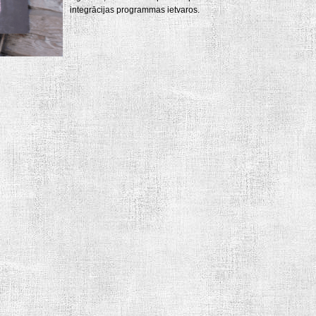
integrācijas programmas ietvaros.