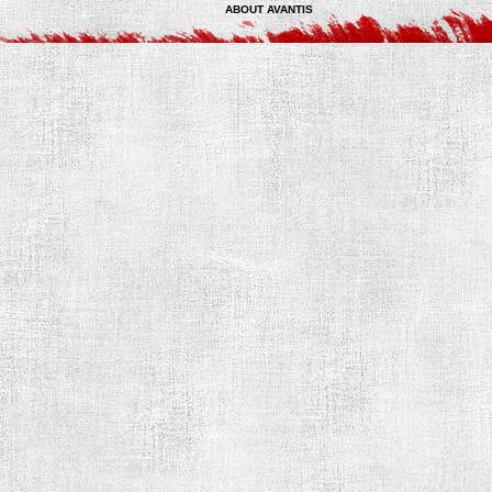
ABOUT AVANTIS