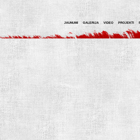
JAUNUMI
GALERIJA
VIDEO
PROJEKTI