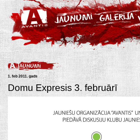
1. feb 2011. gads
Domu Expresis 3. februārī